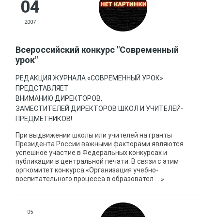
04
2007
Всероссийский конкурс "Современный
урок"
РЕДАКЦИЯ ЖУРНАЛА «СОВРЕМЕННЫЙ УРОК»
ПРЕДСТАВЛЯЕТ
ВНИМАНИЮ ДИРЕКТОРОВ,
ЗАМЕСТИТЕЛЕЙ ДИРЕКТОРОВ ШКОЛ И УЧИТЕЛЕЙ-
ПРЕДМЕТНИКОВ!
При выдвижении школы или учителей на гранты
Президента России важными факторами являются
успешное участие в Федеральных конкурсах и
публикации в центральной печати. В связи с этим
оргкомитет конкурса «Организация учебно-
воспитательного процесса в образовател
...
»
05