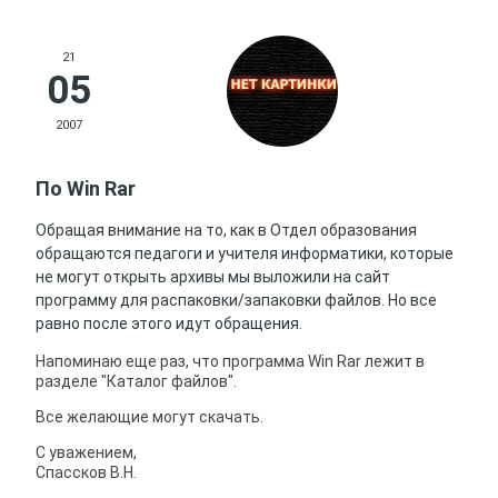
21
05
2007
По Win Rar
Обращая внимание на то, как в Отдел образования
обращаются педагоги и учителя информатики, которые
не могут открыть архивы мы выложили на сайт
программу для распаковки/запаковки файлов. Но все
равно после этого идут обращения.
Напоминаю еще раз, что программа Win Rar лежит в
разделе "Каталог файлов".
Все желающие могут скачать.
С уважением,
Спассков В.Н.