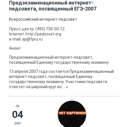
Предэкзаменационный интернет-
педсовета, посвященный ЕГЭ-2007
Всероссийский интернет-педсовет
Пресс-центр: (495) 730-50-12
Internet: http://pedsovet.org
e-mail: ap@fpru.ru
Анонс
Предэкзаменационный интернет-педсовет,
посвященный Единому государственному экзамену
13 апреля 2007 года состоится Предэкзаменационный
интернет-педсовет, посвященный Единому
государственному экзамену. Участники педсовета
ответят на широкий круг во
...
»
05
04
2007