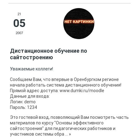
21
05
2007
Дистанционное обучение по
сайтостроению
Уважаемые коллеги!
Сообщаем Вам, что впервые в Оренбургком регионе
начала работать система дистанционного обучения!
Прямой адрес доступа: www.dumki.ru/moodle
Данные для входа:
Логин: demo
Пароль: 1234
Это гостевой вход, позволяющий Вам посмотреть часть
материалов по курсу "Основы эффективного
сайтостроения" для педагогических работников и
участников системы обра
...
»