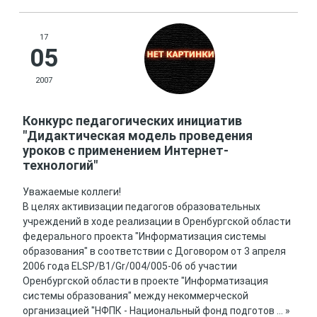
17
05
2007
Конкурс педагогических инициатив
"Дидактическая модель проведения
уроков с применением Интернет-
технологий"
Уважаемые коллеги!
В целях активизации педагогов образовательных
учреждений в ходе реализации в Оренбургской области
федерального проекта "Информатизация системы
образования" в соответствии с Договором от 3 апреля
2006 года ELSP/B1/Gr/004/005-06 об участии
Оренбургской области в проекте "Информатизация
системы образования" между некоммерческой
организацией "НФПК - Национальный фонд подготов
...
»