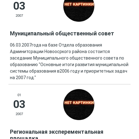
03
2007
Муниципальный общественный совет
06.03.2007года на базе Отдела образования
Админитсрации Новоосркого района состоится
заседание Муниципального общественного совета по
образованию "Основные итоги развития муниципальной
системы образования в2006 году и приоритетных задач
на 2007 год."
01
03
2007
Региональная эксперементальная
площадка