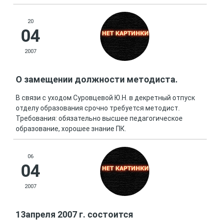
20
04
2007
О замещении должности методиста.
В связи с уходом Суровцевой Ю.Н. в декретный отпуск
отделу образования срочно требуется методист.
Требования: обязательно высшее педагогическое
образование, хорошее знание ПК.
06
04
2007
13апреля 2007 г. состоится