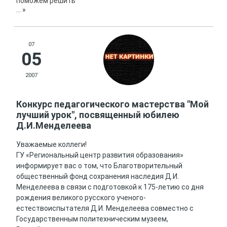
поможем решить
...
»
07
05
2007
Конкурс педагогического мастерства "Мой
лучший урок", посвященный юбилею
Д.И.Менделеева
Уважаемые коллеги!
ГУ «Региональный центр развития образования»
информирует вас о том, что Благотворительный
общественный фонд сохранения наследия Д.И.
Менделеева в связи с подготовкой к 175-летию со дня
рождения великого русского ученого-
естествоиспытателя Д.И. Менделеева совместно с
Государственным политехническим музеем,