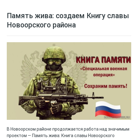
Память жива: создаем Книгу славы
Новоорского района
В Новоорском районе продолжается работа над значимым
проектом — Память жива: Книга славы Новоорского