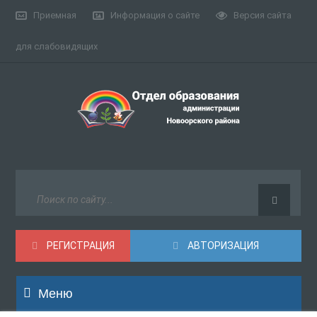
Приемная
Информация о сайте
Версия сайта
для слабовидящих
РЕГИСТРАЦИЯ
АВТОРИЗАЦИЯ
Меню