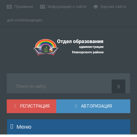
Приемная
Информация о сайте
Версия сайта
для слабовидящих
РЕГИСТРАЦИЯ
АВТОРИЗАЦИЯ
Меню