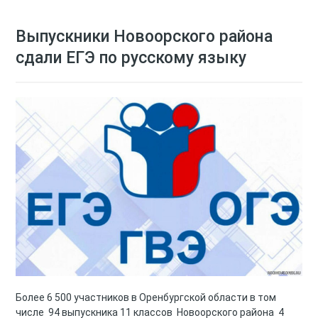
Выпускники Новоорского района
сдали ЕГЭ по русскому языку
Более 6 500 участников в Оренбургской области в том
числе 94 выпускника 11 классов Новоорского района 4