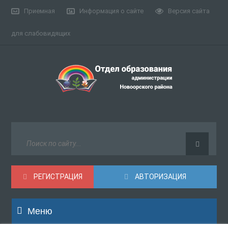
Приемная
Информация о сайте
Версия сайта
для слабовидящих
РЕГИСТРАЦИЯ
АВТОРИЗАЦИЯ
Меню