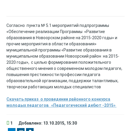
Согласно пункта № 5.1 мероприятий подпрограммы
«Обеспечение реализации Программы «Развитие
образования в Новоорском районе на 2015-2020 годы» и
прочие мероприятия в области образования»
муниципальной программы «Развитие образования в
муниципальном образовании Новоорский район на 2015-
2020 годы», с целью формирования положительного
общественного мнения о современном молодом педагоге,
повышения престижности профессии педагога
образовательной организации, поддержки талантливых,
творчески работающих молодых специалистов
Скачать приказ о проведении районного конкурса
молодых педагогов «Педагогический дебют -2015»
1
Добавлено: 13.10.2015, 15:30