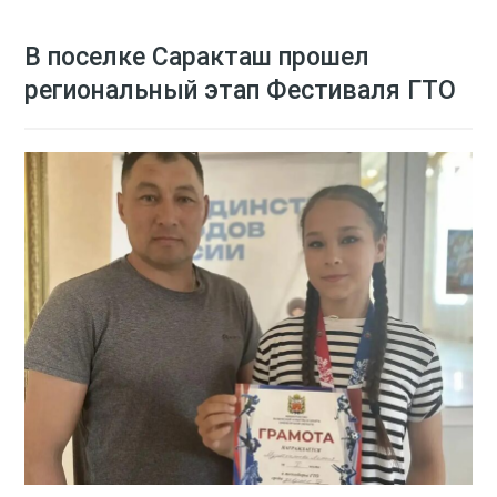
В поселке Саракташ прошел
региональный этап Фестиваля ГТО