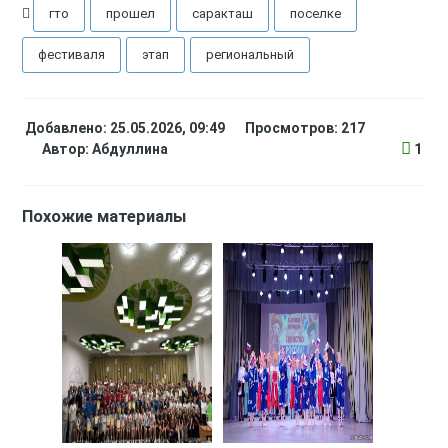
гто
прошел
саракташ
поселке
фестиваля
этап
региональный
Добавлено: 25.05.2026, 09:49
Просмотров: 217
Автор:
Абдуллина
1
Похожие материалы