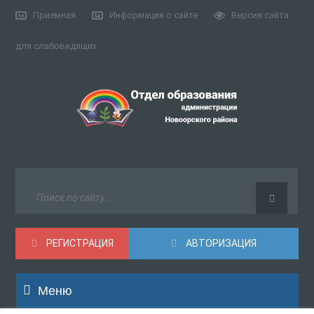
Приемная
Информация о сайте
Версия сайта
для слабовидящих
РЕГИСТРАЦИЯ
АВТОРИЗАЦИЯ
Меню