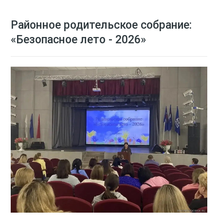
Районное родительское собрание:
«Безопасное лето - 2026»