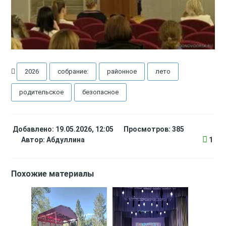
2026
собрание:
районное
лето
родительское
безопасное
Добавлено: 19.05.2026, 12:05
Просмотров: 385
Автор:
Абдуллина
1
Похожие материалы