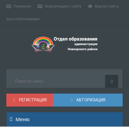
Приемная
Информация о сайте
Версия сайта
для слабовидящих
РЕГИСТРАЦИЯ
АВТОРИЗАЦИЯ
Меню