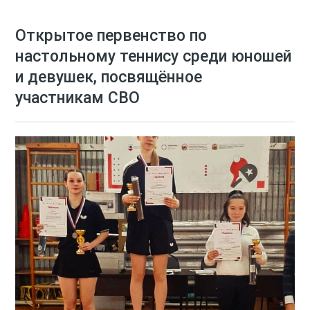
Открытое первенство по
настольному теннису среди юношей
и девушек, посвящённое
участникам СВО