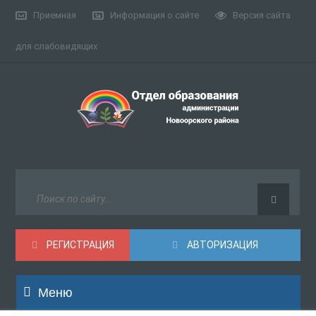
Приемная
Информация о сайте
Версия сайта
для слабовидящих
РЕГИСТРАЦИЯ
АВТОРИЗАЦИЯ
Меню