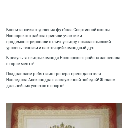
Воспитанники отделения футбола Спортивной школы
Новоорского района приняли участие и
продемонстрировали отличную игру, показав высокий
уровень техники и настоящий командный дух.
В результате игры команда Новоорского района завоевала
второе место!
Поздравляем ребят и их тренера-преподавателя
Наследова Александра с заслуженной победой! Желаем
дальнейших успехов в спорте!