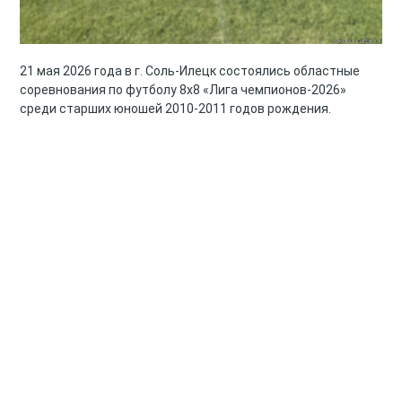
21 мая 2026 года в г. Соль-Илецк состоялись областные
соревнования по футболу 8х8 «Лига чемпионов-2026»
среди старших юношей 2010-2011 годов рождения.