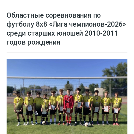
Областные соревнования по
футболу 8х8 «Лига чемпионов-2026»
среди старших юношей 2010-2011
годов рождения